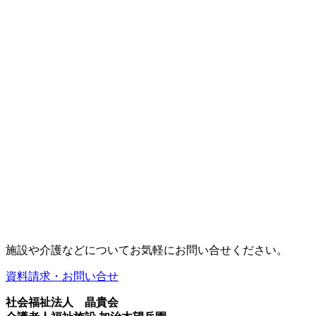
施設や介護などについてお気軽にお問い合せください。
資料請求・お問い合せ
社会福祉法人 晶貴会